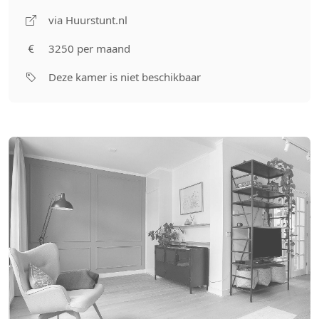
via Huurstunt.nl
3250 per maand
Deze kamer is niet beschikbaar