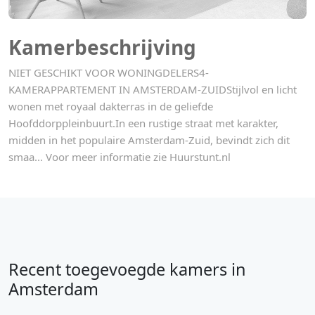
Kamerbeschrijving
NIET GESCHIKT VOOR WONINGDELERS4-
KAMERAPPARTEMENT IN AMSTERDAM-ZUIDStijlvol en licht
wonen met royaal dakterras in de geliefde
Hoofddorppleinbuurt.In een rustige straat met karakter,
midden in het populaire Amsterdam-Zuid, bevindt zich dit
smaa... Voor meer informatie zie Huurstunt.nl
Recent toegevoegde kamers in
Amsterdam