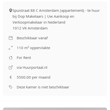
Spuistraat 88 C Amsterdam (appartement) - te huur
bij Dop Makelaars | Uw Aankoop en
Verkoopmakelaar in Nederland
1012 VK Amsterdam
Beschikbaar vanaf
110 m² oppervlakte
For Rent
via Huurportaal.nl
5500.00 per maand
Deze kamer is niet beschikbaar