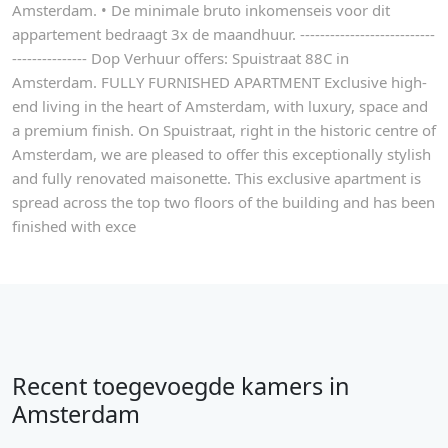
Amsterdam. • De minimale bruto inkomenseis voor dit
appartement bedraagt 3x de maandhuur. ---------------------------
--------------- Dop Verhuur offers: Spuistraat 88C in
Amsterdam. FULLY FURNISHED APARTMENT Exclusive high-
end living in the heart of Amsterdam, with luxury, space and
a premium finish. On Spuistraat, right in the historic centre of
Amsterdam, we are pleased to offer this exceptionally stylish
and fully renovated maisonette. This exclusive apartment is
spread across the top two floors of the building and has been
finished with exce
Recent toegevoegde kamers in
Amsterdam