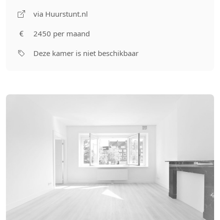
via Huurstunt.nl
2450 per maand
Deze kamer is niet beschikbaar