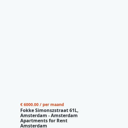
€ 6000.00 / per maand
Fokke Simonszstraat 61L,
Amsterdam - Amsterdam
Apartments for Rent
Amsterdam