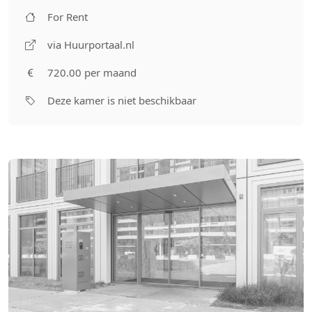
For Rent
via Huurportaal.nl
720.00 per maand
Deze kamer is niet beschikbaar