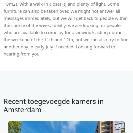
18m2), with a walk-in closet (!) and plenty of light. Some
furniture can also be taken over. We might not answer all
messages immediately, but we will get back to people within
the course of the week. Ideally, we are looking for people
who are available to come by for a viewing/casting during
the weekend of the 11th and 12th, but we can also try to find
another day in early July if needed. Looking forward to
hearing from you!
Recent toegevoegde kamers in
Amsterdam