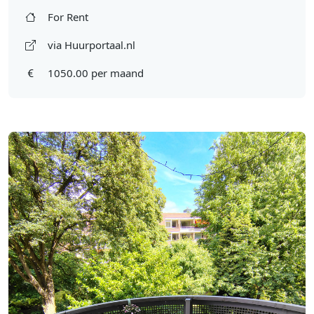
For Rent
via Huurportaal.nl
1050.00 per maand