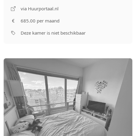
via Huurportaal.nl
685.00 per maand
Deze kamer is niet beschikbaar