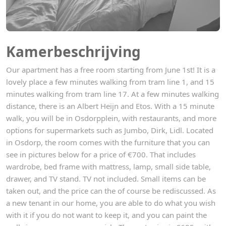
Kamerbeschrijving
Our apartment has a free room starting from June 1st! It is a
lovely place a few minutes walking from tram line 1, and 15
minutes walking from tram line 17. At a few minutes walking
distance, there is an Albert Heijn and Etos. With a 15 minute
walk, you will be in Osdorpplein, with restaurants, and more
options for supermarkets such as Jumbo, Dirk, Lidl. Located
in Osdorp, the room comes with the furniture that you can
see in pictures below for a price of €700. That includes
wardrobe, bed frame with mattress, lamp, small side table,
drawer, and TV stand. TV not included. Small items can be
taken out, and the price can the of course be rediscussed. As
a new tenant in our home, you are able to do what you wish
with it if you do not want to keep it, and you can paint the