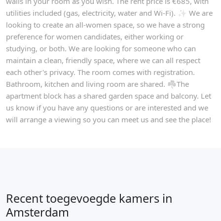
walls in your room as you wish. The rent price is €685, with
utilities included (gas, electricity, water and Wi-Fi). ✨ We are
looking to create an all-women space, so we have a strong
preference for women candidates, either working or
studying, or both. We are looking for someone who can
maintain a clean, friendly space, where we can all respect
each other's privacy. The room comes with registration.
Bathroom, kitchen and living room are shared. ☘️The
apartment block has a shared garden space and balcony. Let
us know if you have any questions or are interested and we
will arrange a viewing so you can meet us and see the place!
Recent toegevoegde kamers in
Amsterdam