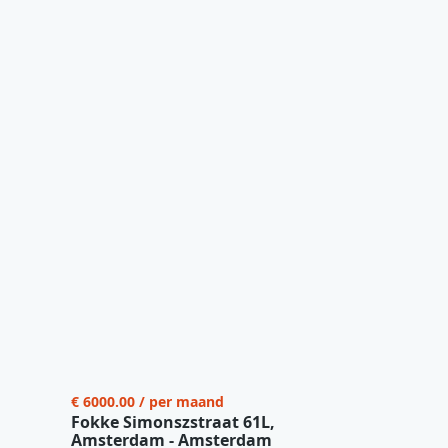
€ 6000.00 / per maand
Fokke Simonszstraat 61L,
Amsterdam - Amsterdam