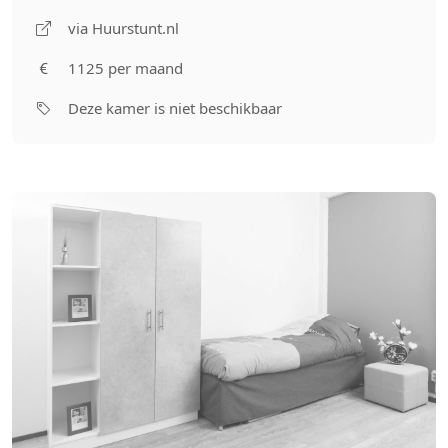
via Huurstunt.nl
1125 per maand
Deze kamer is niet beschikbaar