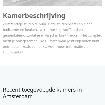
Kamerbeschrijving
Zelfstandige studio te huur. Deze studio heeft een eigen
badkamer en keuken. De ruimte is gestoffeerd en
gemeubileerd, zodat je er direct in kunt trekken. Het complex
biedt je ook gezamenlijke ruimtes waar je huisgenoten kunt
ontmoeten, zoals een dak... Voor meer informatie zie
Huurstunt.nl
Recent toegevoegde kamers in
Amsterdam