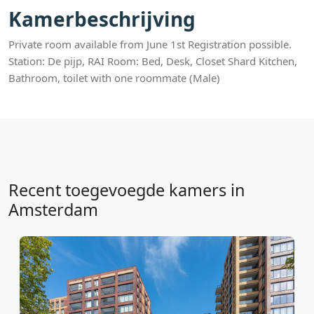
Kamerbeschrijving
Private room available from June 1st Registration possible.
Station: De pijp, RAI Room: Bed, Desk, Closet Shard Kitchen,
Bathroom, toilet with one roommate (Male)
Recent toegevoegde kamers in
Amsterdam