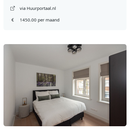
via Huurportaal.nl
1450.00 per maand