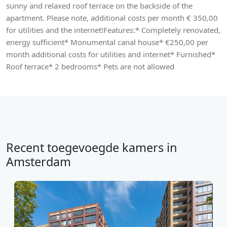
sunny and relaxed roof terrace on the backside of the
apartment. Please note, additional costs per month € 350,00
for utilities and the internet!Features:* Completely renovated,
energy sufficient* Monumental canal house* €250,00 per
month additional costs for utilities and internet* Furnished*
Roof terrace* 2 bedrooms* Pets are not allowed
Recent toegevoegde kamers in
Amsterdam