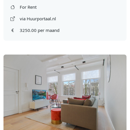
For Rent
via Huurportaal.nl
3250.00 per maand