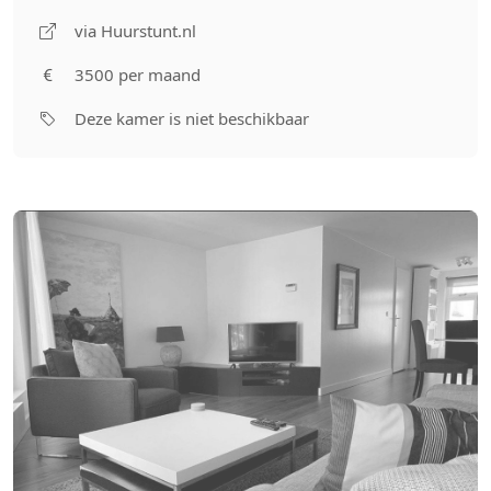
via Huurstunt.nl
3500 per maand
Deze kamer is niet beschikbaar