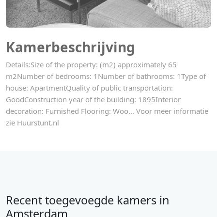
Kamerbeschrijving
Details:Size of the property: (m2) approximately 65
m2Number of bedrooms: 1Number of bathrooms: 1Type of
house: ApartmentQuality of public transportation:
GoodConstruction year of the building: 1895Interior
decoration: Furnished Flooring: Woo... Voor meer informatie
zie Huurstunt.nl
Recent toegevoegde kamers in
Amsterdam