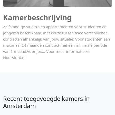
Kamerbeschrijving
Zelfstandige studio’s en appartementen voor studenten en
jongeren beschikbaar, met keuze tussen twee verschillende
contracten afhankelijk van jouw situatie: Voor studenten een
maximaal 24 maanden contract met een minimale periode
van 1 maand.Voor jon... Voor meer informatie zie
Huurstunt.nl
Recent toegevoegde kamers in
Amsterdam