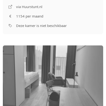
via Huurstunt.nl
1154 per maand
Deze kamer is niet beschikbaar