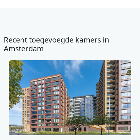
Recent toegevoegde kamers in
Amsterdam