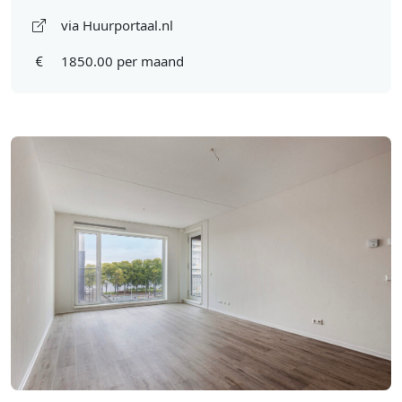
via Huurportaal.nl
1850.00 per maand