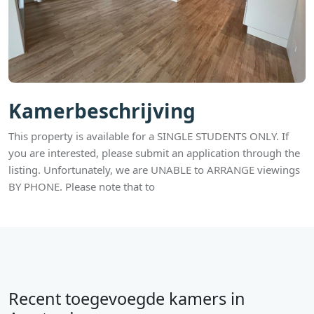
Kamerbeschrijving
This property is available for a SINGLE STUDENTS ONLY. If
you are interested, please submit an application through the
listing. Unfortunately, we are UNABLE to ARRANGE viewings
BY PHONE. Please note that to
Recent toegevoegde kamers in