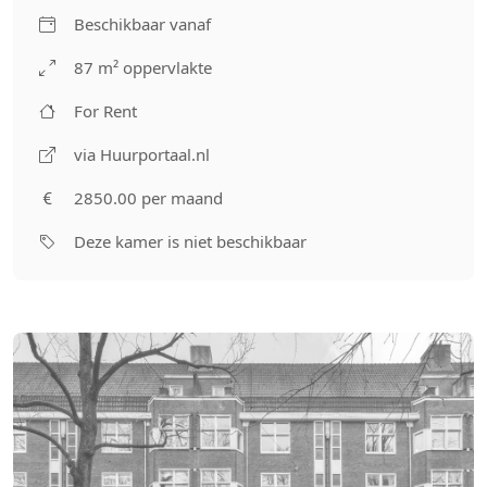
Beschikbaar vanaf
87 m² oppervlakte
For Rent
via Huurportaal.nl
2850.00 per maand
Deze kamer is niet beschikbaar