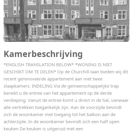
Kamerbeschrijving
*ENGLISH TRANSLATION BELOW* *WONING IS NIET
GESCHIKT OM TE DELEN* Op de Churchill-laan bieden wij dit
recent gerenoveerde appartement aan met twee
slaapkamers. INDELING Via de gemeenschappelijke trap
bereikt u de entree van het appartement op de derde
verdieping. Vanuit de entree komt u direct in de hal, vanwaar
alle vertrekken toegankelijk zijn. Aan de voorzijde bevindt
zich de woonkamer met toegang tot het balkon aan de
achterzijde. In de woonkamer bevindt zich een half open
keuken De keuken is uitgerust met een