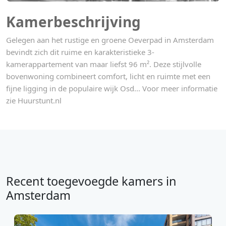
Kamerbeschrijving
Gelegen aan het rustige en groene Oeverpad in Amsterdam
bevindt zich dit ruime en karakteristieke 3-
kamerappartement van maar liefst 96 m². Deze stijlvolle
bovenwoning combineert comfort, licht en ruimte met een
fijne ligging in de populaire wijk Osd... Voor meer informatie
zie Huurstunt.nl
Recent toegevoegde kamers in
Amsterdam