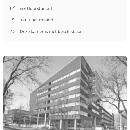
via Huurstunt.nl
3200 per maand
Deze kamer is niet beschikbaar