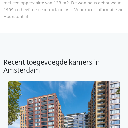
met een oppervlakte van 128 m2. De woning is gebouwd in
1999 en heeft een energielabel A.... Voor meer informatie zie
Huurstunt.nl
Recent toegevoegde kamers in
Amsterdam