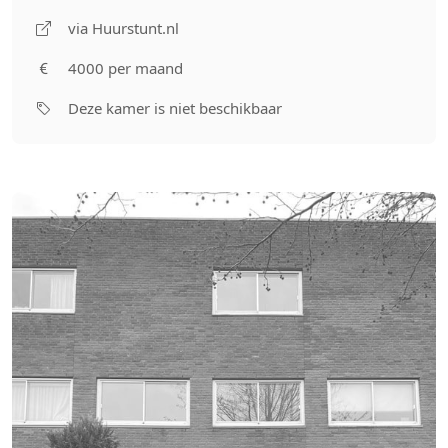
via Huurstunt.nl
4000 per maand
Deze kamer is niet beschikbaar