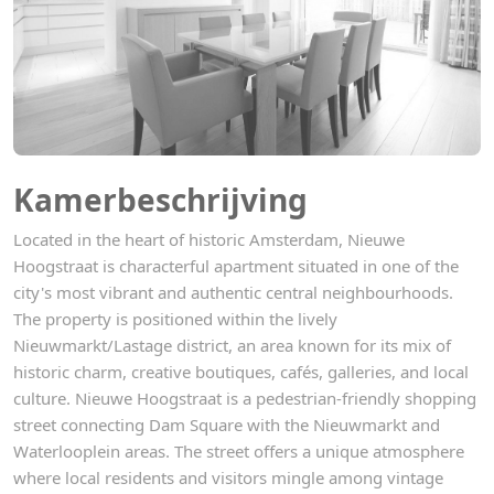
Kamerbeschrijving
Located in the heart of historic Amsterdam, Nieuwe
Hoogstraat is characterful apartment situated in one of the
city's most vibrant and authentic central neighbourhoods.
The property is positioned within the lively
Nieuwmarkt/Lastage district, an area known for its mix of
historic charm, creative boutiques, cafés, galleries, and local
culture. Nieuwe Hoogstraat is a pedestrian-friendly shopping
street connecting Dam Square with the Nieuwmarkt and
Waterlooplein areas. The street offers a unique atmosphere
where local residents and visitors mingle among vintage