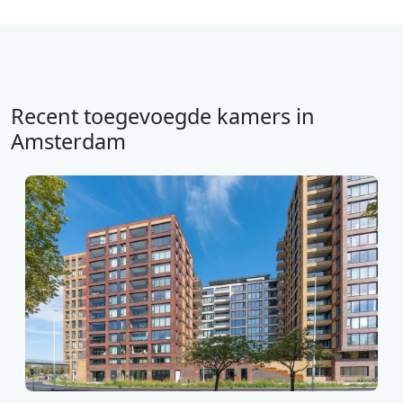
Recent toegevoegde kamers in
Amsterdam