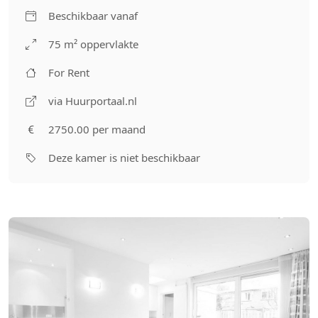
Beschikbaar vanaf
75 m² oppervlakte
For Rent
via Huurportaal.nl
2750.00 per maand
Deze kamer is niet beschikbaar