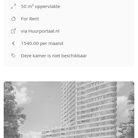
50 m² oppervlakte
For Rent
via Huurportaal.nl
1540.00 per maand
Deze kamer is niet beschikbaar