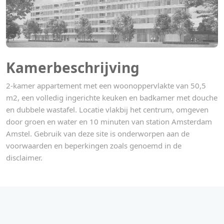
Kamerbeschrijving
2-kamer appartement met een woonoppervlakte van 50,5
m2, een volledig ingerichte keuken en badkamer met douche
en dubbele wastafel. Locatie vlakbij het centrum, omgeven
door groen en water en 10 minuten van station Amsterdam
Amstel. Gebruik van deze site is onderworpen aan de
voorwaarden en beperkingen zoals genoemd in de
disclaimer.