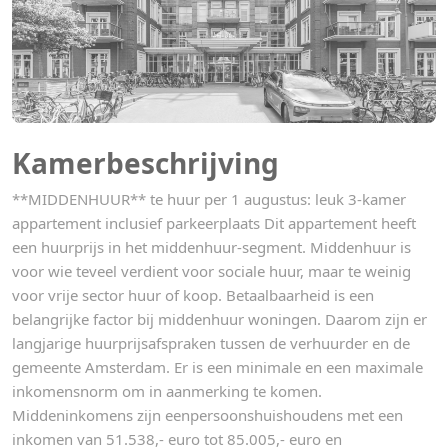
Kamerbeschrijving
**MIDDENHUUR** te huur per 1 augustus: leuk 3-kamer
appartement inclusief parkeerplaats Dit appartement heeft
een huurprijs in het middenhuur-segment. Middenhuur is
voor wie teveel verdient voor sociale huur, maar te weinig
voor vrije sector huur of koop. Betaalbaarheid is een
belangrijke factor bij middenhuur woningen. Daarom zijn er
langjarige huurprijsafspraken tussen de verhuurder en de
gemeente Amsterdam. Er is een minimale en een maximale
inkomensnorm om in aanmerking te komen.
Middeninkomens zijn eenpersoonshuishoudens met een
inkomen van 51.538,- euro tot 85.005,- euro en