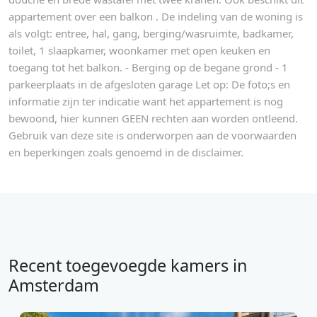
appartement over een balkon . De indeling van de woning is
als volgt: entree, hal, gang, berging/wasruimte, badkamer,
toilet, 1 slaapkamer, woonkamer met open keuken en
toegang tot het balkon. - Berging op de begane grond - 1
parkeerplaats in de afgesloten garage Let op: De foto;s en
informatie zijn ter indicatie want het appartement is nog
bewoond, hier kunnen GEEN rechten aan worden ontleend.
Gebruik van deze site is onderworpen aan de voorwaarden
en beperkingen zoals genoemd in de disclaimer.
Recent toegevoegde kamers in
Amsterdam