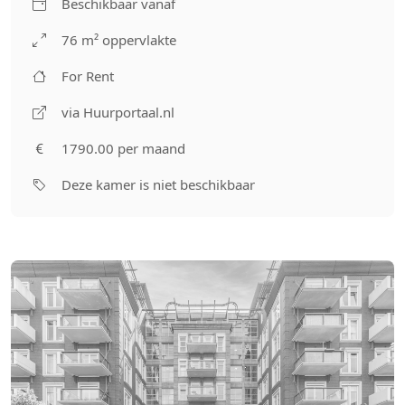
Beschikbaar vanaf
76 m² oppervlakte
For Rent
via Huurportaal.nl
1790.00 per maand
Deze kamer is niet beschikbaar