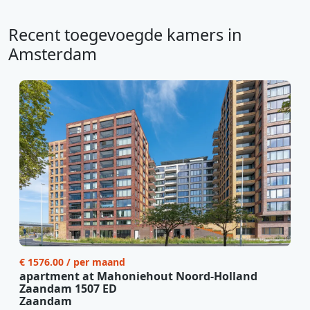
Recent toegevoegde kamers in
Amsterdam
€ 1576.00 / per maand
apartment at Mahoniehout Noord-Holland
Zaandam 1507 ED
Zaandam