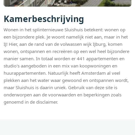
Kamerbeschrijving
Wonen in het splinternieuwe Sluishuis betekent: wonen op
een bijzondere plek. Je woont namelijk niet aan, maar in het
IJ! Hier, aan de rand van de volwassen wijk IJburg, komen
wonen, ontspannen en recreëren op een wel heel bijzondere
manier samen. In totaal worden er 441 appartementen en
studio's aangeboden in een mix van koopwoningen en
huurappartementen. Natuurlijk heeft Amsterdam al veel
plekken aan het water waar gewoond en ontspannen wordt,
maar Sluishuis is daarin uniek. Gebruik van deze site is
onderworpen aan de voorwaarden en beperkingen zoals
genoemd in de disclaimer.