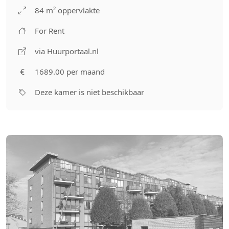
84 m² oppervlakte
For Rent
via Huurportaal.nl
1689.00 per maand
Deze kamer is niet beschikbaar