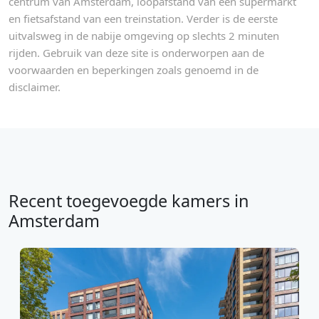
centrum van Amsterdam, loopafstand van een supermarkt
en fietsafstand van een treinstation. Verder is de eerste
uitvalsweg in de nabije omgeving op slechts 2 minuten
rijden. Gebruik van deze site is onderworpen aan de
voorwaarden en beperkingen zoals genoemd in de
disclaimer.
Recent toegevoegde kamers in
Amsterdam