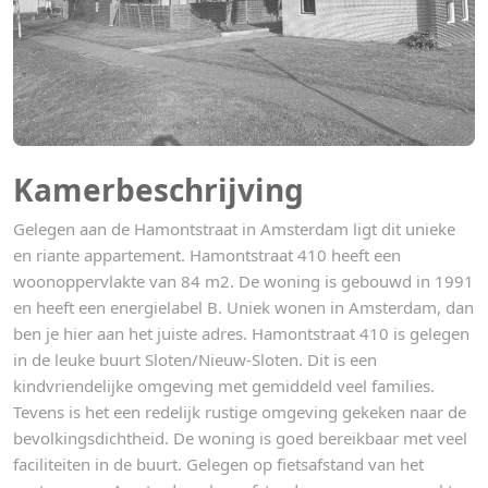
Kamerbeschrijving
Gelegen aan de Hamontstraat in Amsterdam ligt dit unieke
en riante appartement. Hamontstraat 410 heeft een
woonoppervlakte van 84 m2. De woning is gebouwd in 1991
en heeft een energielabel B. Uniek wonen in Amsterdam, dan
ben je hier aan het juiste adres. Hamontstraat 410 is gelegen
in de leuke buurt Sloten/Nieuw-Sloten. Dit is een
kindvriendelijke omgeving met gemiddeld veel families.
Tevens is het een redelijk rustige omgeving gekeken naar de
bevolkingsdichtheid. De woning is goed bereikbaar met veel
faciliteiten in de buurt. Gelegen op fietsafstand van het