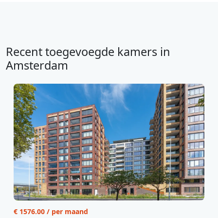
Recent toegevoegde kamers in
Amsterdam
€ 1576.00 / per maand