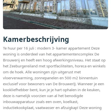
Kamerbeschrijving
Te huur per 16 juli : modern 3- kamer appartement Deze
woning is onderdeel van het appartementencomplex De
Brouwerij en heeft een hoog afwerkingsniveau. Het staat op
het Zeeburgereiland met sportfaciliteiten, horeca en winkels
om de hoek. Alle woningen zijn uitgerust met
vloerverwarming, zonnepanelen en 500 m2 binnentuin
exclusief voor bewoners van De BrouwerIJ. Wanneer je een
kookliefhebber bent, kun je je hart ophalen in de keuken,
deze is namelijk voorzien van al het benodigde
inbouwapparatuur zoals een oven, koelkast,
inductiekookplaat, vaatwasser en afzuigkap! Deze woning