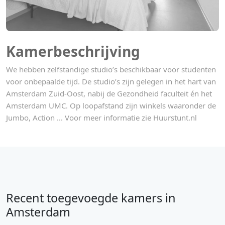
Kamerbeschrijving
We hebben zelfstandige studio’s beschikbaar voor studenten
voor onbepaalde tijd. De studio’s zijn gelegen in het hart van
Amsterdam Zuid-Oost, nabij de Gezondheid faculteit én het
Amsterdam UMC. Op loopafstand zijn winkels waaronder de
Jumbo, Action ... Voor meer informatie zie Huurstunt.nl
Recent toegevoegde kamers in
Amsterdam