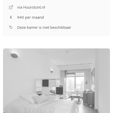
via Huurstunt.nl
940 per maand
Deze kamer is niet beschikbaar