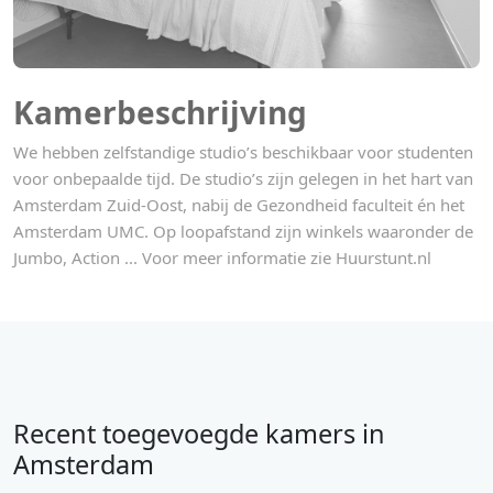
Kamerbeschrijving
We hebben zelfstandige studio’s beschikbaar voor studenten
voor onbepaalde tijd. De studio’s zijn gelegen in het hart van
Amsterdam Zuid-Oost, nabij de Gezondheid faculteit én het
Amsterdam UMC. Op loopafstand zijn winkels waaronder de
Jumbo, Action ... Voor meer informatie zie Huurstunt.nl
Recent toegevoegde kamers in
Amsterdam