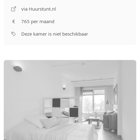
via Huurstunt.nl
765 per maand
Deze kamer is niet beschikbaar