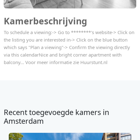
Kamerbeschrijving
To schedule a viewing:-> Go to ********'s website-> Click on
the listing you are interested in-> Click on the blue button
which says "Plan a viewing"-> Confirm the viewing directly
via this calendarNice and bright corner apartment with
balcony... Voor meer informatie zie Huurstunt.nl
Recent toegevoegde kamers in
Amsterdam