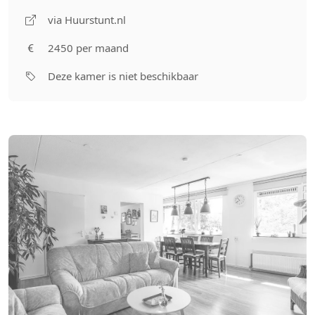
via Huurstunt.nl
2450 per maand
Deze kamer is niet beschikbaar