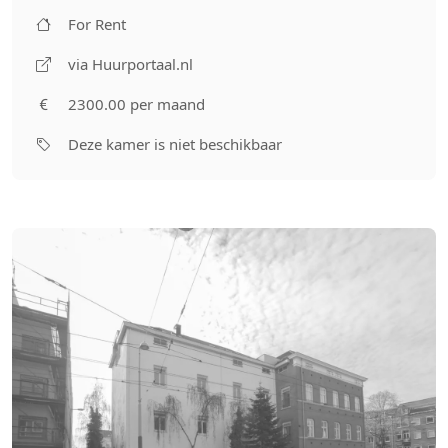
For Rent
via Huurportaal.nl
2300.00 per maand
Deze kamer is niet beschikbaar