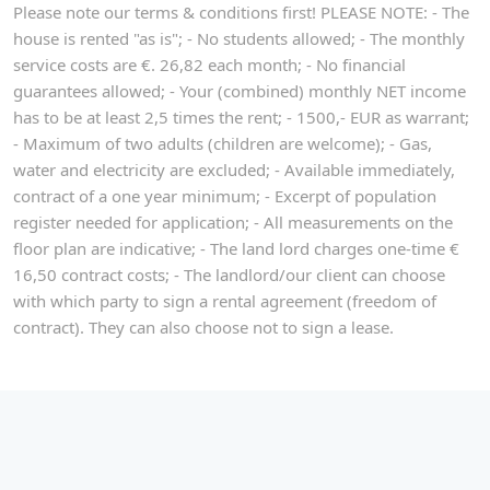
Please note our terms & conditions first! PLEASE NOTE: - The
house is rented "as is"; - No students allowed; - The monthly
service costs are €. 26,82 each month; - No financial
guarantees allowed; - Your (combined) monthly NET income
has to be at least 2,5 times the rent; - 1500,- EUR as warrant;
- Maximum of two adults (children are welcome); - Gas,
water and electricity are excluded; - Available immediately,
contract of a one year minimum; - Excerpt of population
register needed for application; - All measurements on the
floor plan are indicative; - The land lord charges one-time €
16,50 contract costs; - The landlord/our client can choose
with which party to sign a rental agreement (freedom of
contract). They can also choose not to sign a lease.