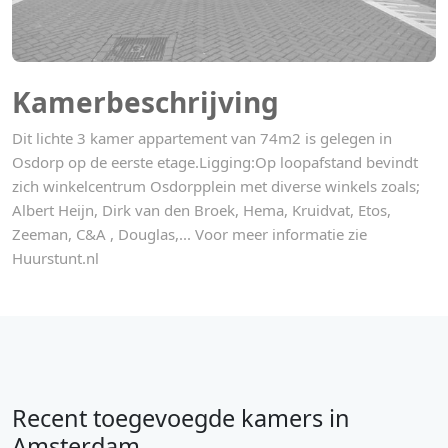
Kamerbeschrijving
Dit lichte 3 kamer appartement van 74m2 is gelegen in
Osdorp op de eerste etage.Ligging:Op loopafstand bevindt
zich winkelcentrum Osdorpplein met diverse winkels zoals;
Albert Heijn, Dirk van den Broek, Hema, Kruidvat, Etos,
Zeeman, C&A , Douglas,... Voor meer informatie zie
Huurstunt.nl
Recent toegevoegde kamers in
Amsterdam