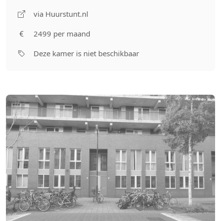
via Huurstunt.nl
2499 per maand
Deze kamer is niet beschikbaar