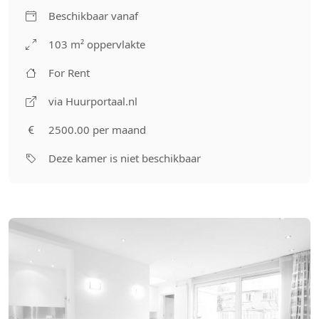
Beschikbaar vanaf
103 m² oppervlakte
For Rent
via Huurportaal.nl
2500.00 per maand
Deze kamer is niet beschikbaar