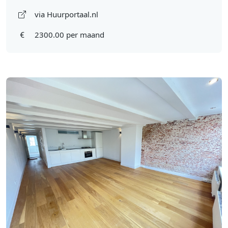
via Huurportaal.nl
2300.00 per maand