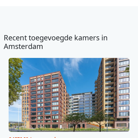
Recent toegevoegde kamers in
Amsterdam