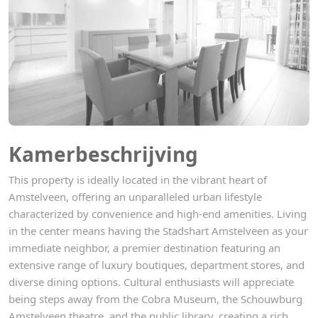
Kamerbeschrijving
This property is ideally located in the vibrant heart of
Amstelveen, offering an unparalleled urban lifestyle
characterized by convenience and high-end amenities. Living
in the center means having the Stadshart Amstelveen as your
immediate neighbor, a premier destination featuring an
extensive range of luxury boutiques, department stores, and
diverse dining options. Cultural enthusiasts will appreciate
being steps away from the Cobra Museum, the Schouwburg
Amstelveen theatre, and the public library, creating a rich