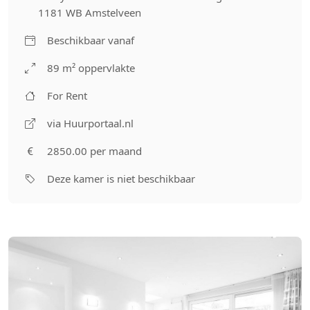
1181 WB Amstelveen
Beschikbaar vanaf
89 m² oppervlakte
For Rent
via Huurportaal.nl
2850.00 per maand
Deze kamer is niet beschikbaar