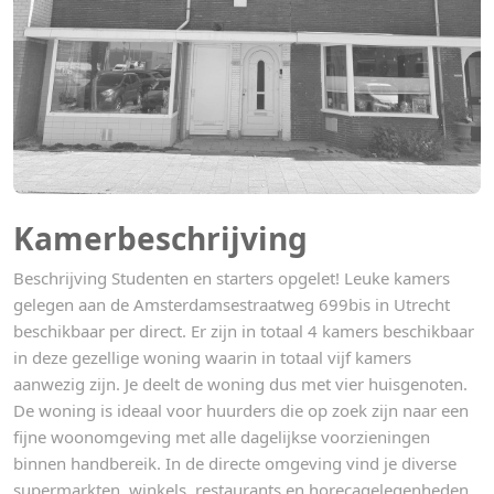
Kamerbeschrijving
Beschrijving Studenten en starters opgelet! Leuke kamers
gelegen aan de Amsterdamsestraatweg 699bis in Utrecht
beschikbaar per direct. Er zijn in totaal 4 kamers beschikbaar
in deze gezellige woning waarin in totaal vijf kamers
aanwezig zijn. Je deelt de woning dus met vier huisgenoten.
De woning is ideaal voor huurders die op zoek zijn naar een
fijne woonomgeving met alle dagelijkse voorzieningen
binnen handbereik. In de directe omgeving vind je diverse
supermarkten, winkels, restaurants en horecagelegenheden.