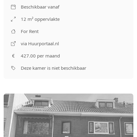
Beschikbaar vanaf
12 m² oppervlakte
For Rent
via Huurportaal.nl
427.00 per maand
Deze kamer is niet beschikbaar