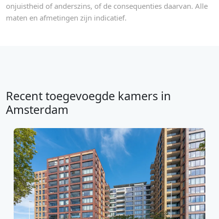
onjuistheid of anderszins, of de consequenties daarvan. Alle
maten en afmetingen zijn indicatief.
Recent toegevoegde kamers in
Amsterdam