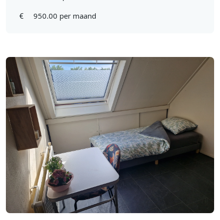
950.00 per maand