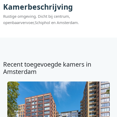
Kamerbeschrijving
Rustige omgeving. Dicht bij centrum,
openbaarvervoer,Schiphol en Amsterdam.
Recent toegevoegde kamers in
Amsterdam