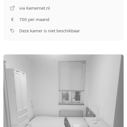
via Kamernet.nl
700 per maand
Deze kamer is niet beschikbaar