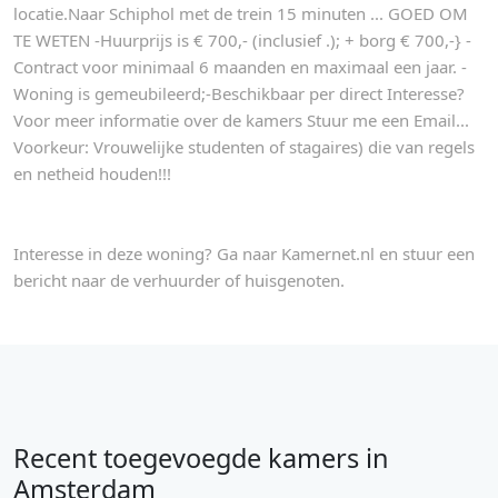
locatie.Naar Schiphol met de trein 15 minuten ... GOED OM
TE WETEN -Huurprijs is € 700,- (inclusief .); + borg € 700,-} -
Contract voor minimaal 6 maanden en maximaal een jaar. -
Woning is gemeubileerd;-Beschikbaar per direct Interesse?
Voor meer informatie over de kamers Stuur me een Email...
Voorkeur: Vrouwelijke studenten of stagaires) die van regels
en netheid houden!!!
Interesse in deze woning? Ga naar Kamernet.nl en stuur een
bericht naar de verhuurder of huisgenoten.
Recent toegevoegde kamers in
Amsterdam