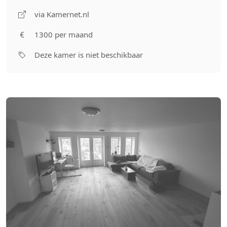
via Kamernet.nl
1300 per maand
Deze kamer is niet beschikbaar