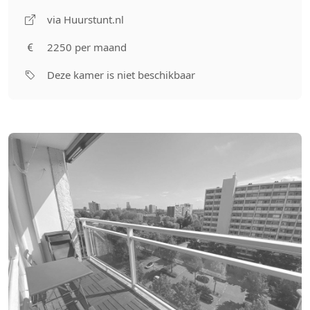
via Huurstunt.nl
2250 per maand
Deze kamer is niet beschikbaar