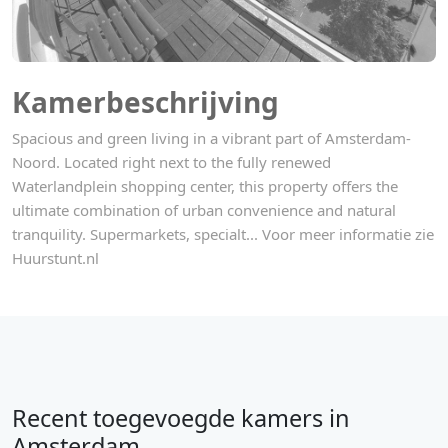
Kamerbeschrijving
Spacious and green living in a vibrant part of Amsterdam-
Noord. Located right next to the fully renewed
Waterlandplein shopping center, this property offers the
ultimate combination of urban convenience and natural
tranquility. Supermarkets, specialt... Voor meer informatie zie
Huurstunt.nl
Recent toegevoegde kamers in
Amsterdam