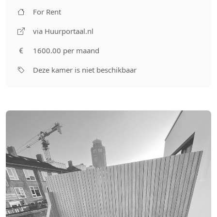
For Rent
via Huurportaal.nl
1600.00 per maand
Deze kamer is niet beschikbaar