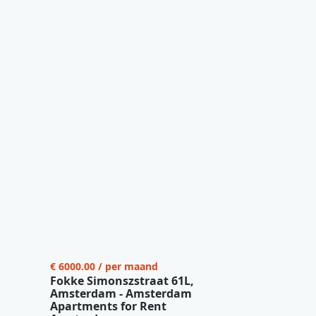
€ 6000.00 / per maand
Fokke Simonszstraat 61L,
Amsterdam - Amsterdam
Apartments for Rent