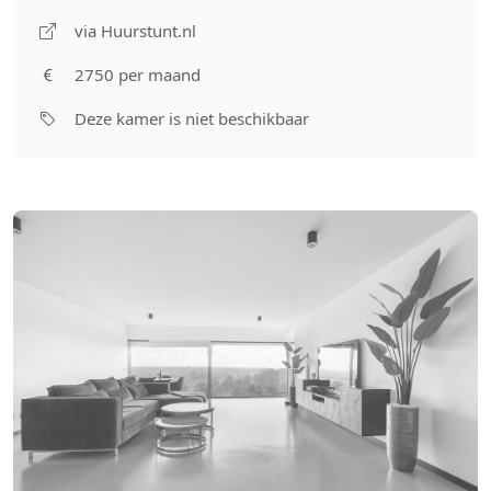
via Huurstunt.nl
2750 per maand
Deze kamer is niet beschikbaar