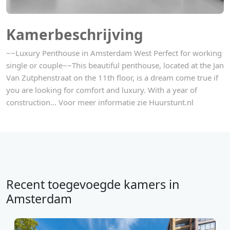
Kamerbeschrijving
~~Luxury Penthouse in Amsterdam West Perfect for working
single or couple~~This beautiful penthouse, located at the Jan
Van Zutphenstraat on the 11th floor, is a dream come true if
you are looking for comfort and luxury. With a year of
construction... Voor meer informatie zie Huurstunt.nl
Recent toegevoegde kamers in
Amsterdam