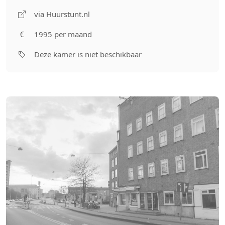
via Huurstunt.nl
1995 per maand
Deze kamer is niet beschikbaar