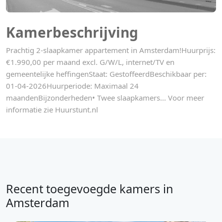
Kamerbeschrijving
Prachtig 2-slaapkamer appartement in Amsterdam!Huurprijs:
€1.990,00 per maand excl. G/W/L, internet/TV en
gemeentelijke heffingenStaat: GestoffeerdBeschikbaar per:
01-04-2026Huurperiode: Maximaal 24
maandenBijzonderheden• Twee slaapkamers... Voor meer
informatie zie Huurstunt.nl
Recent toegevoegde kamers in
Amsterdam