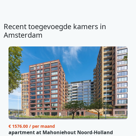
Recent toegevoegde kamers in
Amsterdam
€ 1576.00 / per maand
apartment at Mahoniehout Noord-Holland