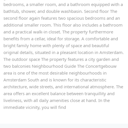
bedrooms, a smaller room, and a bathroom equipped with a
bathtub, shower, and double washbasin. Second floor The
second floor again features two spacious bedrooms and an
additional smaller room. This floor also includes a bathroom
and a practical walk-in closet. The property furthermore
benefits from a cellar, ideal for storage. A comfortable and
bright family home with plenty of space and beautiful
original details, situated in a pleasant location in Amsterdam.
The outdoor space The property features a city garden and
two balconies Neighbourhood Guide The Concertgebouw
area is one of the most desirable neighbourhoods in
Amsterdam South and is known for its characteristic
architecture, wide streets, and international atmosphere. The
area offers an excellent balance between tranquillity and
liveliness, with all daily amenities close at hand. In the
immediate vicinity, you will find