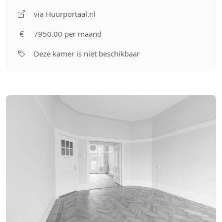
via Huurportaal.nl
7950.00 per maand
Deze kamer is niet beschikbaar