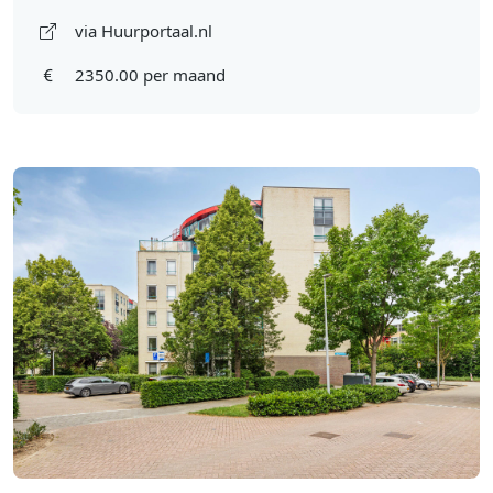
via Huurportaal.nl
2350.00 per maand