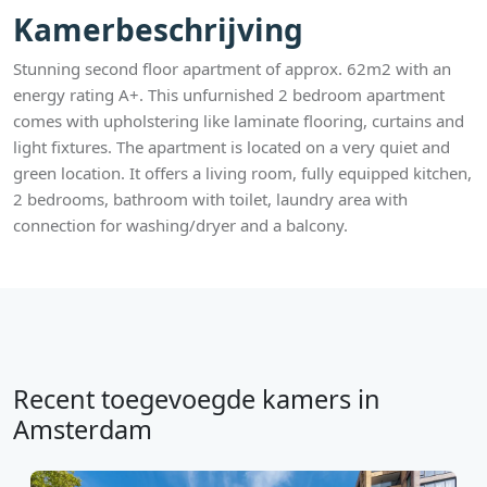
Kamerbeschrijving
Stunning second floor apartment of approx. 62m2 with an
energy rating A+. This unfurnished 2 bedroom apartment
comes with upholstering like laminate flooring, curtains and
light fixtures. The apartment is located on a very quiet and
green location. It offers a living room, fully equipped kitchen,
2 bedrooms, bathroom with toilet, laundry area with
connection for washing/dryer and a balcony.
Recent toegevoegde kamers in
Amsterdam