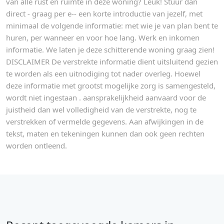
van alle rust en ruimte in deze woning? Leuk! Stuur dan
direct - graag per e-- een korte introductie van jezelf, met
minimaal de volgende informatie: met wie je van plan bent te
huren, per wanneer en voor hoe lang. Werk en inkomen
informatie. We laten je deze schitterende woning graag zien!
DISCLAIMER De verstrekte informatie dient uitsluitend gezien
te worden als een uitnodiging tot nader overleg. Hoewel
deze informatie met grootst mogelijke zorg is samengesteld,
wordt niet ingestaan . aansprakelijkheid aanvaard voor de
juistheid dan wel volledigheid van de verstrekte, nog te
verstrekken of vermelde gegevens. Aan afwijkingen in de
tekst, maten en tekeningen kunnen dan ook geen rechten
worden ontleend.