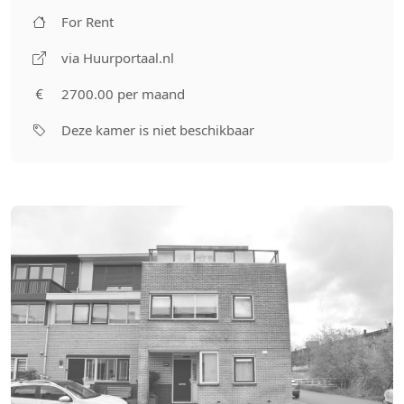
For Rent
via Huurportaal.nl
2700.00 per maand
Deze kamer is niet beschikbaar