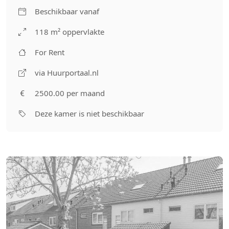
Beschikbaar vanaf
118 m² oppervlakte
For Rent
via Huurportaal.nl
2500.00 per maand
Deze kamer is niet beschikbaar