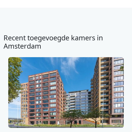
Recent toegevoegde kamers in
Amsterdam