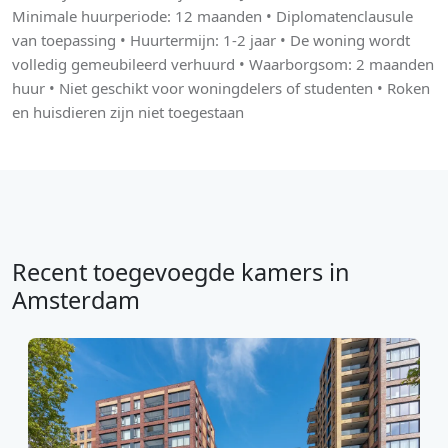
Minimale huurperiode: 12 maanden • Diplomatenclausule
van toepassing • Huurtermijn: 1-2 jaar • De woning wordt
volledig gemeubileerd verhuurd • Waarborgsom: 2 maanden
huur • Niet geschikt voor woningdelers of studenten • Roken
en huisdieren zijn niet toegestaan
Recent toegevoegde kamers in
Amsterdam