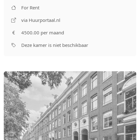
For Rent
via Huurportaal.nl
4500.00 per maand
Deze kamer is niet beschikbaar