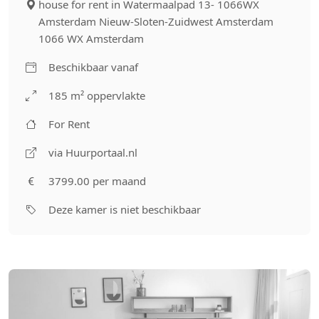
house for rent in Watermaalpad 13- 1066WX
Amsterdam Nieuw-Sloten-Zuidwest Amsterdam
1066 WX Amsterdam
Beschikbaar vanaf
185 m² oppervlakte
For Rent
via Huurportaal.nl
3799.00 per maand
Deze kamer is niet beschikbaar