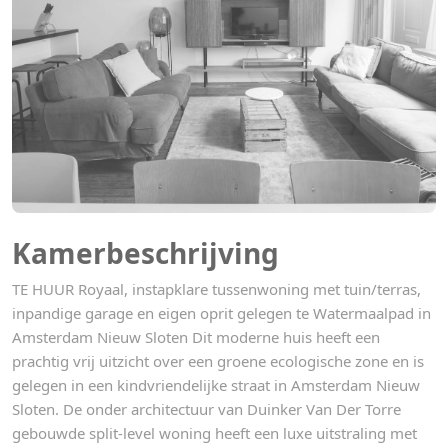
Kamerbeschrijving
TE HUUR Royaal, instapklare tussenwoning met tuin/terras,
inpandige garage en eigen oprit gelegen te Watermaalpad in
Amsterdam Nieuw Sloten Dit moderne huis heeft een
prachtig vrij uitzicht over een groene ecologische zone en is
gelegen in een kindvriendelijke straat in Amsterdam Nieuw
Sloten. De onder architectuur van Duinker Van Der Torre
gebouwde split-level woning heeft een luxe uitstraling met