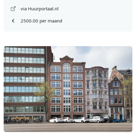
via Huurportaal.nl
2500.00 per maand