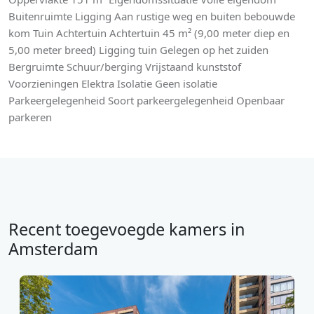
Buitenruimte Ligging Aan rustige weg en buiten bebouwde
kom Tuin Achtertuin Achtertuin 45 m² (9,00 meter diep en
5,00 meter breed) Ligging tuin Gelegen op het zuiden
Bergruimte Schuur/berging Vrijstaand kunststof
Voorzieningen Elektra Isolatie Geen isolatie
Parkeergelegenheid Soort parkeergelegenheid Openbaar
parkeren
Recent toegevoegde kamers in
Amsterdam