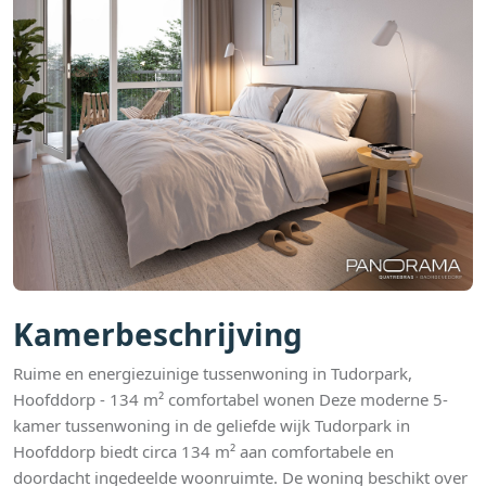
Kamerbeschrijving
Ruime en energiezuinige tussenwoning in Tudorpark,
Hoofddorp - 134 m² comfortabel wonen Deze moderne 5-
kamer tussenwoning in de geliefde wijk Tudorpark in
Hoofddorp biedt circa 134 m² aan comfortabele en
doordacht ingedeelde woonruimte. De woning beschikt over