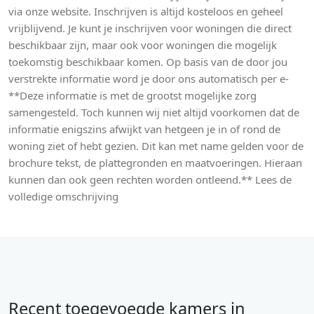
via onze website. Inschrijven is altijd kosteloos en geheel
vrijblijvend. Je kunt je inschrijven voor woningen die direct
beschikbaar zijn, maar ook voor woningen die mogelijk
toekomstig beschikbaar komen. Op basis van de door jou
verstrekte informatie word je door ons automatisch per e-
**Deze informatie is met de grootst mogelijke zorg
samengesteld. Toch kunnen wij niet altijd voorkomen dat de
informatie enigszins afwijkt van hetgeen je in of rond de
woning ziet of hebt gezien. Dit kan met name gelden voor de
brochure tekst, de plattegronden en maatvoeringen. Hieraan
kunnen dan ook geen rechten worden ontleend.** Lees de
volledige omschrijving
Recent toegevoegde kamers in