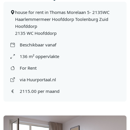
house for rent in Thomas Morelaan 5- 2135WC
Haarlemmermeer Hoofddorp Toolenburg Zuid
Hoofddorp
2135 WC Hoofddorp
Beschikbaar vanaf
136 m² oppervlakte
For Rent
via Huurportaal.nl
2115.00 per maand